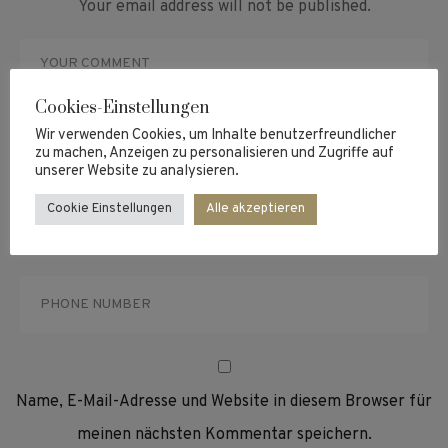
Your email address will not be published.
Cookies-Einstellungen
Wir verwenden Cookies, um Inhalte benutzerfreundlicher
zu machen, Anzeigen zu personalisieren und Zugriffe auf
unserer Website zu analysieren.
Cookie Einstellungen
Alle akzeptieren
Name, E-Mail-Adresse und Website in diesem Browser für
meinen nächsten Kommentar speichern.