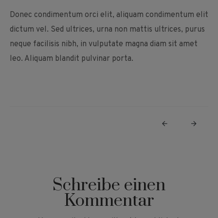
Donec condimentum orci elit, aliquam condimentum elit
dictum vel. Sed ultrices, urna non mattis ultrices, purus
neque facilisis nibh, in vulputate magna diam sit amet
leo. Aliquam blandit pulvinar porta.
Schreibe einen
Kommentar