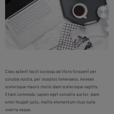
Class aptent taciti sociosqu ad litora torquent per
conubia nostra, per inceptos himenaeos. Aenean
scelerisque mauris mollis diam scelerisque sagittis.
Etiam commodo, sapien eget convallis auctor, diam
enim feugiat justo, mattis elementum risus nulla
viverra neque.