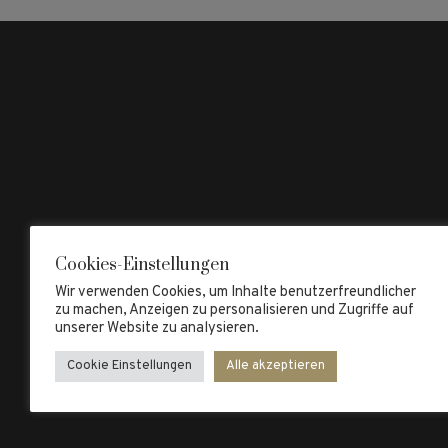
Cookies-Einstellungen
Wir verwenden Cookies, um Inhalte benutzerfreundlicher
zu machen, Anzeigen zu personalisieren und Zugriffe auf
unserer Website zu analysieren.
Cookie Einstellungen
Alle akzeptieren