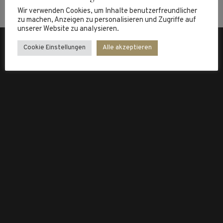
Wir verwenden Cookies, um Inhalte benutzerfreundlicher
zu machen, Anzeigen zu personalisieren und Zugriffe auf
unserer Website zu analysieren.
Cookie Einstellungen
Alle akzeptieren