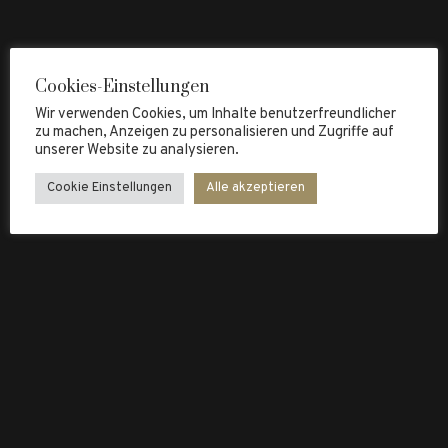
Cookies-Einstellungen
Wir verwenden Cookies, um Inhalte benutzerfreundlicher
zu machen, Anzeigen zu personalisieren und Zugriffe auf
unserer Website zu analysieren.
Cookie Einstellungen
Alle akzeptieren